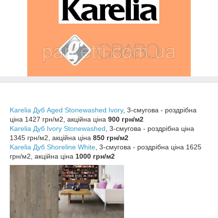
Karelia Дуб Aged Stonewashed Ivory
, 3-смугова - роздрібна
ціна 1427 грн/м2, акційна ціна
900 грн/м2
Karelia Дуб Ivory Stonewashed
, 3-смугова - роздрібна ціна
1345 грн/м2, акційна ціна
850 грн/м2
Karelia Дуб Shoreline White
, 3-смугова - роздрібна ціна 1625
грн/м2, акційна ціна
1000 грн/м2