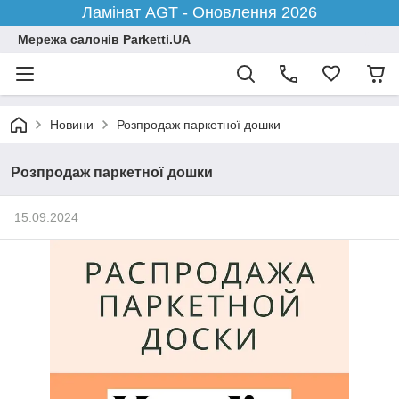
Ламінат AGT - Оновлення 2026
Мережа салонів Parketti.UA
Новини
Розпродаж паркетної дошки
Розпродаж паркетної дошки
15.09.2024