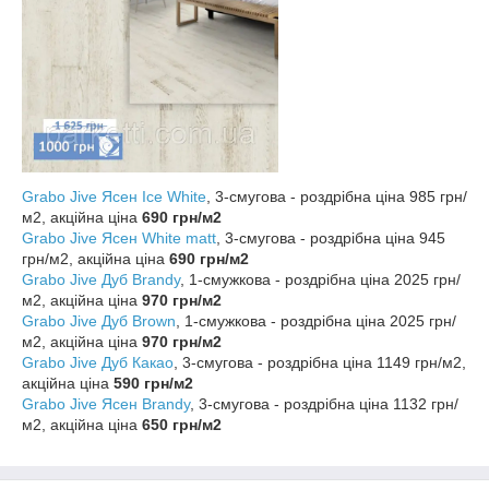
Grabo Jive Ясен Ice White
, 3-смугова - роздрібна ціна 985 грн/
м2, акційна ціна
690 грн/м2
Grabo Jive Ясен White matt
, 3-смугова - роздрібна ціна 945
грн/м2, акційна ціна
690 грн/м2
Grabo Jive Дуб Brandy
, 1-смужкова - роздрібна ціна 2025 грн/
м2, акційна ціна
970 грн/м2
Grabo Jive Дуб Brown
, 1-смужкова - роздрібна ціна 2025 грн/
м2, акційна ціна
970 грн/м2
Grabo Jive Дуб Какао
, 3-смугова - роздрібна ціна 1149 грн/м2,
акційна ціна
590 грн/м2
Grabo Jive Ясен Brandy
, 3-смугова - роздрібна ціна 1132 грн/
м2, акційна ціна
650 грн/м2