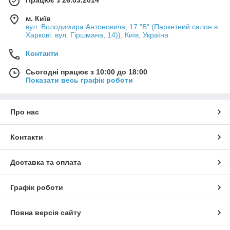
Працює з 26.03.2014
м. Київ
вул. Володимира Антоновича, 17 "Б" (Паркетний салон в
Харкові: вул. Гіршмана, 14)), Київ, Україна
Контакти
Сьогодні працює з 10:00 до 18:00
Показати весь графік роботи
Про нас
Контакти
Доставка та оплата
Графік роботи
Повна версія сайту