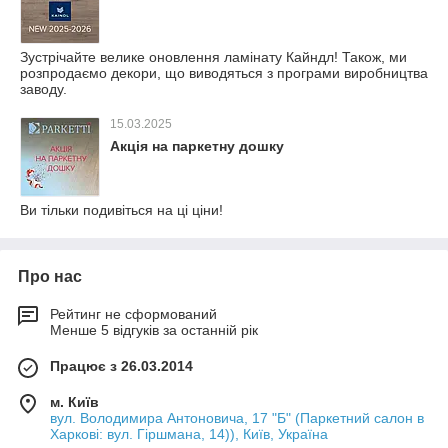
Зустрічайте велике оновлення ламінату Кайндл! Також, ми
розпродаємо декори, що виводяться з програми виробництва
заводу.
15.03.2025
Акція на паркетну дошку
Ви тільки подивіться на ці ціни!
Про нас
Рейтинг не сформований
Менше 5 відгуків за останній рік
Працює з 26.03.2014
м. Київ
вул. Володимира Антоновича, 17 "Б" (Паркетний салон в
Харкові: вул. Гіршмана, 14)), Київ, Україна