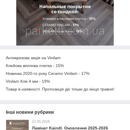
Антикризова акція на Vinilam
Клейова вінілова плитка - 15%
Новинка 2020-го року Ceramo Vinilam - 17%
Vinilam Клік 4 мм - 19%
Товар в наявності. Пропозиція діє тільки до кінця травня!
Інші новини рубрики
22.05.2026
Ламінат Kaindl. Оновлення 2025-2026