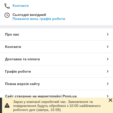
Контакти
Сьогодні вихідний
Показати весь графік роботи
Про нас
Контакти
Доставка та оплата
Графік роботи
Повна версія сайту
Сайт створено на маркетплейсі
Prom.ua
Зараз у компанії неробочий час. Замовлення та
повідомлення будуть оброблені з 10:00 найближчого
Політика конфіденційності
робочого дня (завтра, 10.08).