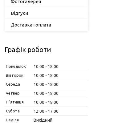
Фотогалерея
Відгуки
Доставка і оплата
Графік роботи
Понеділок
10:00
18:00
Вівторок
10:00
18:00
Середа
10:00
18:00
Четвер
10:00
18:00
Пʼятниця
10:00
18:00
Субота
12:00
17:00
Неділя
Вихідний