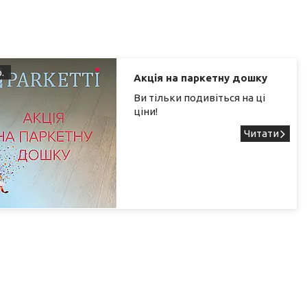
.
Акція на паркетну дошку
Ви тільки подивіться на ці
ціни!