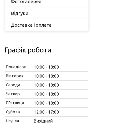
Фотогалерея
Відгуки
Доставка і оплата
Графік роботи
Понеділок
10:00
18:00
Вівторок
10:00
18:00
Середа
10:00
18:00
Четвер
10:00
18:00
Пʼятниця
10:00
18:00
Субота
12:00
17:00
Неділя
Вихідний