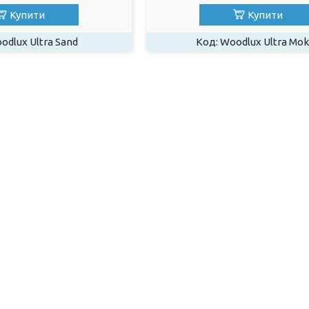
Купити
Купити
odlux Ultra Sand
Woodlux Ultra Mo