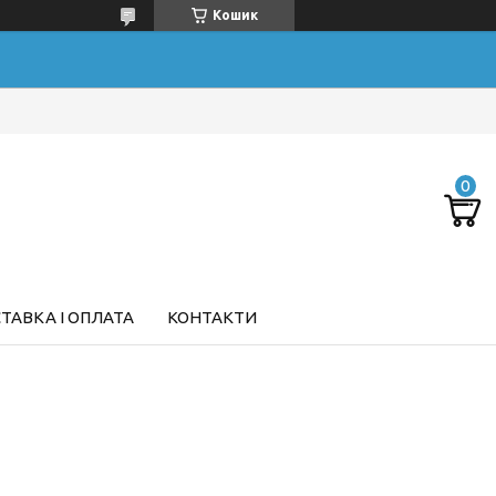
Кошик
ТАВКА І ОПЛАТА
КОНТАКТИ