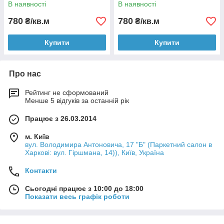
В наявності
В наявності
780
780
₴/кв.м
₴/кв.м
Купити
Купити
Про нас
Рейтинг не сформований
Менше 5 відгуків за останній рік
Працює з 26.03.2014
м. Київ
вул. Володимира Антоновича, 17 "Б" (Паркетний салон в
Харкові: вул. Гіршмана, 14)), Київ, Україна
Контакти
Сьогодні працює з 10:00 до 18:00
Показати весь графік роботи