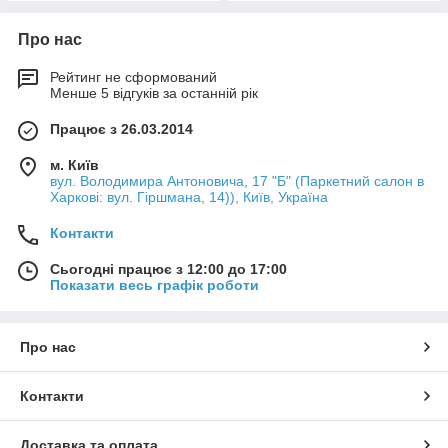
Про нас
Рейтинг не сформований
Менше 5 відгуків за останній рік
Працює з 26.03.2014
м. Київ
вул. Володимира Антоновича, 17 "Б" (Паркетний салон в
Харкові: вул. Гіршмана, 14)), Київ, Україна
Контакти
Сьогодні працює з 12:00 до 17:00
Показати весь графік роботи
Про нас
Контакти
Доставка та оплата