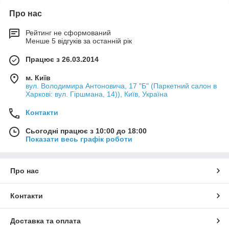
Про нас
Рейтинг не сформований
Менше 5 відгуків за останній рік
Працює з 26.03.2014
м. Київ
вул. Володимира Антоновича, 17 "Б" (Паркетний салон в
Харкові: вул. Гіршмана, 14)), Київ, Україна
Контакти
Сьогодні працює з 10:00 до 18:00
Показати весь графік роботи
Про нас
Контакти
Доставка та оплата