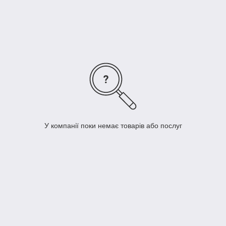
У компанії поки немає товарів або послуг