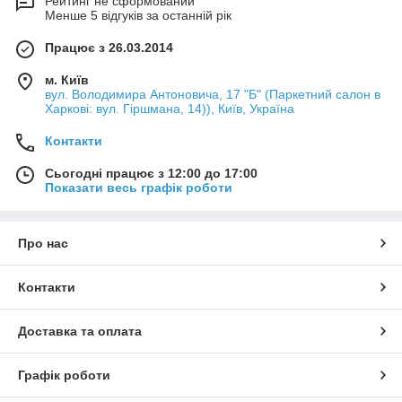
Рейтинг не сформований
Менше 5 відгуків за останній рік
Працює з 26.03.2014
м. Київ
вул. Володимира Антоновича, 17 "Б" (Паркетний салон в
Харкові: вул. Гіршмана, 14)), Київ, Україна
Контакти
Сьогодні працює з 12:00 до 17:00
Показати весь графік роботи
Про нас
Контакти
Доставка та оплата
Графік роботи