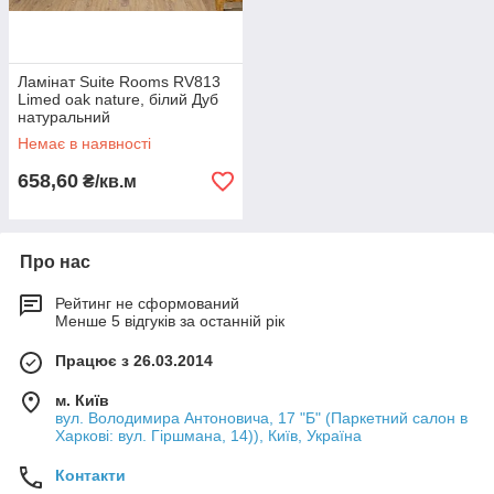
Ламінат Suite Rooms RV813
Limed oak nature, білий Дуб
натуральний
Немає в наявності
658,60
₴/кв.м
Про нас
Рейтинг не сформований
Менше 5 відгуків за останній рік
Працює з 26.03.2014
м. Київ
вул. Володимира Антоновича, 17 "Б" (Паркетний салон в
Харкові: вул. Гіршмана, 14)), Київ, Україна
Контакти