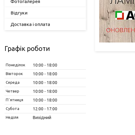
Фотогалерея
Відгуки
Доставка і оплата
Графік роботи
Понеділок
10:00
18:00
Вівторок
10:00
18:00
Середа
10:00
18:00
Четвер
10:00
18:00
Пʼятниця
10:00
18:00
Субота
12:00
17:00
Неділя
Вихідний