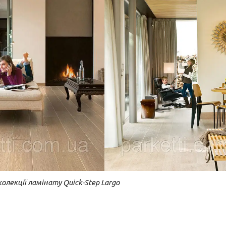
колекції ламінату Quick-Step Largo