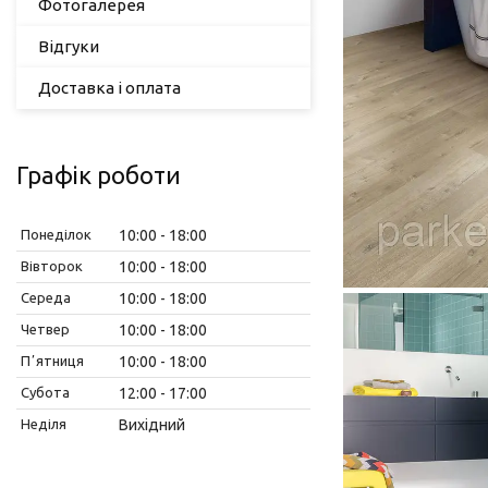
Фотогалерея
Відгуки
Доставка і оплата
Графік роботи
Понеділок
10:00
18:00
Вівторок
10:00
18:00
Середа
10:00
18:00
Четвер
10:00
18:00
Пʼятниця
10:00
18:00
Субота
12:00
17:00
Неділя
Вихідний