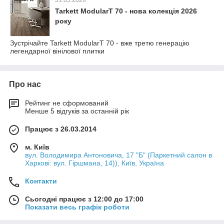
31.05.2026
Tarkett ModularT 70 - нова колекція 2026
року
Зустрічайте Tarkett ModularT 70 - вже третю генерацію
легендарної вінілової плитки
Про нас
Рейтинг не сформований
Менше 5 відгуків за останній рік
Працює з 26.03.2014
м. Київ
вул. Володимира Антоновича, 17 "Б" (Паркетний салон в
Харкові: вул. Гіршмана, 14)), Київ, Україна
Контакти
Сьогодні працює з 12:00 до 17:00
Показати весь графік роботи