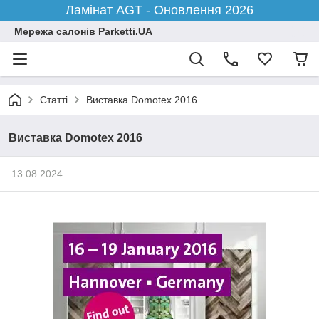
Ламінат AGT - Оновлення 2026
Мережа салонів Parketti.UA
Статті
Виставка Domotex 2016
Виставка Domotex 2016
13.08.2024